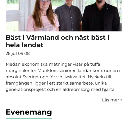
Bäst i Värmland och näst bäst i
hela landet
28 jul 09:08
Medan ekonomiska mätningar visar på tuffa
marginaler för Munkfors seniorer, landar kommunen i
absolut Sverigetopp för sin livskvalitet. Nyckeln till
framgången ligger i ett starkt samarbete, unika
generationsprojekt och en äldreomsorg med hjärta.
Läs mer
»
Evenemang