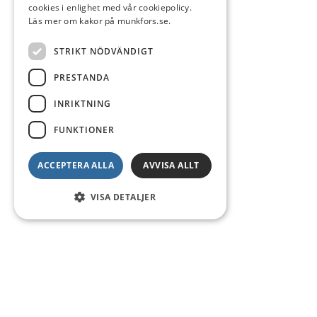
cookies i enlighet med vår cookiepolicy.
Läs mer om kakor på munkfors.se.
STRIKT NÖDVÄNDIGT
PRESTANDA
INRIKTNING
FUNKTIONER
ACCEPTERA ALLA
AVVISA ALLT
VISA DETALJER