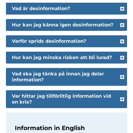
Vad är desinformation?
Hur kan jag känna igen desinformation?
Varför sprids desinformation?
Hur kan jag minska risken att bli lurad?
Vad ska jag tänka på innan jag delar
information?
Var hittar jag tillförlitlig information vid
en kris?
Information in English