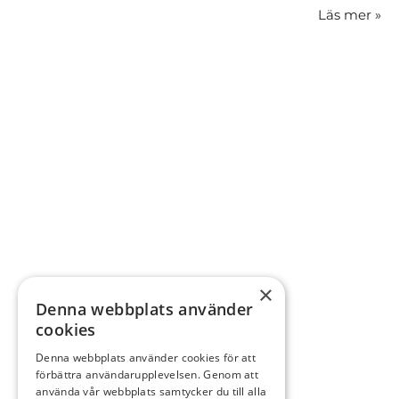
Läs mer
»
×
Denna webbplats använder
cookies
Denna webbplats använder cookies för att
förbättra användarupplevelsen. Genom att
använda vår webbplats samtycker du till alla