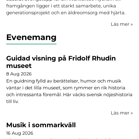
framgången ligger i ett starkt samarbete, unika
generationsprojekt och en äldreomsorg med hjärta.
Läs mer
»
Evenemang
Guidad visning på Fridolf Rhudin
museet
8 Aug 2026
En guidning fylld av berättelser, humor och musik
väntar i det lilla museet, som rymmer en rik historia
och intressanta föremål. Här väcks svensk nöjeshistoria
till liv.
Läs mer
»
Musik i sommarkväll
16 Aug 2026