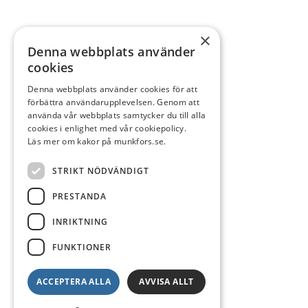
×
Denna webbplats använder
cookies
Denna webbplats använder cookies för att
förbättra användarupplevelsen. Genom att
använda vår webbplats samtycker du till alla
cookies i enlighet med vår cookiepolicy.
Läs mer om kakor på munkfors.se.
STRIKT NÖDVÄNDIGT
PRESTANDA
INRIKTNING
FUNKTIONER
ACCEPTERA ALLA
AVVISA ALLT