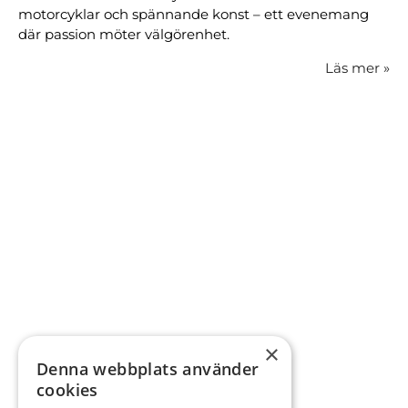
motorcyklar och spännande konst – ett evenemang
där passion möter välgörenhet.
Läs mer
»
×
Denna webbplats använder
cookies