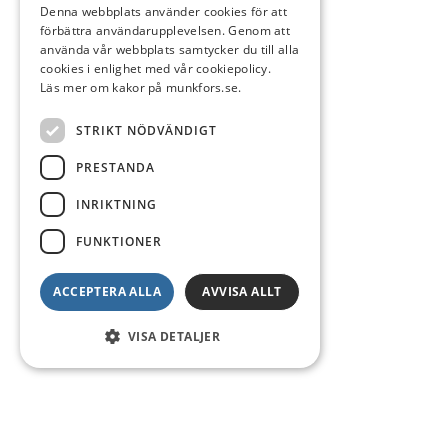
Denna webbplats använder cookies för att
förbättra användarupplevelsen. Genom att
använda vår webbplats samtycker du till alla
cookies i enlighet med vår cookiepolicy.
Läs mer om kakor på munkfors.se.
STRIKT NÖDVÄNDIGT
PRESTANDA
INRIKTNING
FUNKTIONER
ACCEPTERA ALLA
AVVISA ALLT
VISA DETALJER