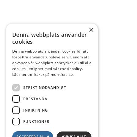
×
Denna webbplats använder
cookies
Denna webbplats använder cookies för att
förbättra användarupplevelsen. Genom att
använda vår webbplats samtycker du till alla
cookies i enlighet med vår cookiepolicy.
Läs mer om kakor på munkfors.se.
STRIKT NÖDVÄNDIGT
PRESTANDA
INRIKTNING
FUNKTIONER
ACCEPTERA ALLA
AVVISA ALLT