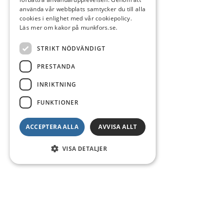
använda vår webbplats samtycker du till alla
cookies i enlighet med vår cookiepolicy.
Läs mer om kakor på munkfors.se.
STRIKT NÖDVÄNDIGT
PRESTANDA
INRIKTNING
FUNKTIONER
ACCEPTERA ALLA
AVVISA ALLT
VISA DETALJER