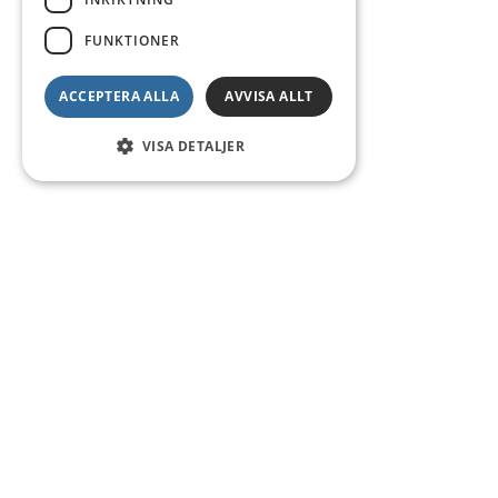
FUNKTIONER
ACCEPTERA ALLA
AVVISA ALLT
VISA DETALJER