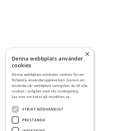
×
Denna webbplats använder
cookies
Denna webbplats använder cookies för att
förbättra användarupplevelsen. Genom att
använda vår webbplats samtycker du till alla
cookies i enlighet med vår cookiepolicy.
Läs mer om kakor på munkfors.se.
STRIKT NÖDVÄNDIGT
PRESTANDA
INRIKTNING