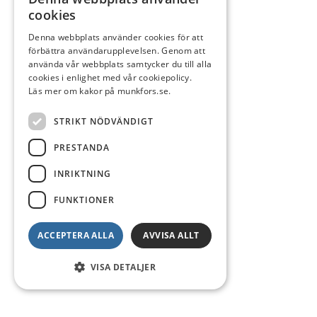
cookies
Denna webbplats använder cookies för att
förbättra användarupplevelsen. Genom att
använda vår webbplats samtycker du till alla
cookies i enlighet med vår cookiepolicy.
Läs mer om kakor på munkfors.se.
STRIKT NÖDVÄNDIGT
PRESTANDA
INRIKTNING
FUNKTIONER
ACCEPTERA ALLA
AVVISA ALLT
VISA DETALJER