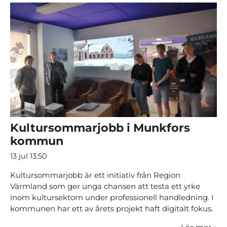
Kultursommarjobb i Munkfors
kommun
13 jul 13:50
Kultursommarjobb är ett initiativ från Region
Värmland som ger unga chansen att testa ett yrke
inom kultursektorn under professionell handledning. I
kommunen har ett av årets projekt haft digitalt fokus.