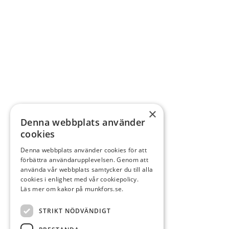
×
Denna webbplats använder
cookies
Denna webbplats använder cookies för att
förbättra användarupplevelsen. Genom att
använda vår webbplats samtycker du till alla
cookies i enlighet med vår cookiepolicy.
Läs mer om kakor på munkfors.se.
STRIKT NÖDVÄNDIGT