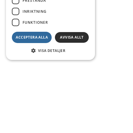
PRESTANDA
INRIKTNING
FUNKTIONER
ACCEPTERA ALLA
AVVISA ALLT
VISA DETALJER