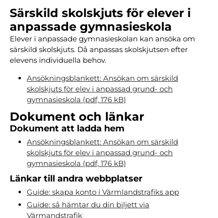
Särskild skolskjuts för elever i
anpassade gymnasieskola
Elever i anpassade gymnasieskolan kan ansöka om
särskild skolskjuts. Då anpassas skolskjutsen efter
elevens individuella behov.
Ansökningsblankett: Ansökan om särskild
skolskjuts för elev i anpassad grund- och
gymnasieskola (pdf, 176 kB)
Dokument och länkar
Dokument att ladda hem
Ansökningsblankett: Ansökan om särskild
skolskjuts för elev i anpassad grund- och
gymnasieskola (pdf, 176 kB)
Länkar till andra webbplatser
Guide: skapa konto i Värmlandstrafiks app
Guide: så hämtar du din biljett via
Värmandstrafik