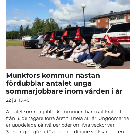
Munkfors kommun nästan
fördubblar antalet unga
sommarjobbare inom vården i år
22 jul 13:40
Antalet sommarjobb i kommunen har ökat kraftigt
från 16 deltagare förra året till hela 31 i år. Ungdomarna
är uppdelade på två perioder om fyra veckor var.
Satsningen görs utöver den ordinarie verksamheten