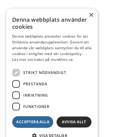
×
Denna webbplats använder
cookies
Denna webbplats använder cookies för att
förbättra användarupplevelsen. Genom att
använda vår webbplats samtycker du till alla
cookies i enlighet med vår cookiepolicy.
Läs mer om kakor på munkfors.se.
STRIKT NÖDVÄNDIGT
PRESTANDA
INRIKTNING
FUNKTIONER
ACCEPTERA ALLA
AVVISA ALLT
VISA DETALJER