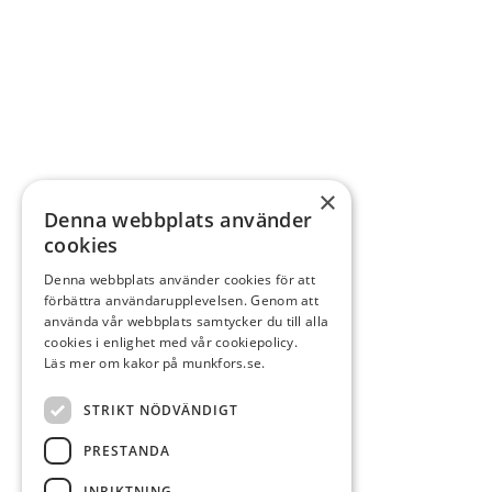
×
Denna webbplats använder
cookies
Denna webbplats använder cookies för att
förbättra användarupplevelsen. Genom att
använda vår webbplats samtycker du till alla
cookies i enlighet med vår cookiepolicy.
Läs mer om kakor på munkfors.se.
STRIKT NÖDVÄNDIGT
PRESTANDA
INRIKTNING