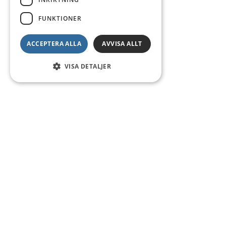
FUNKTIONER
ACCEPTERA ALLA
AVVISA ALLT
VISA DETALJER