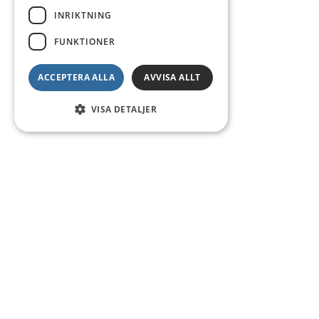
INRIKTNING
FUNKTIONER
ACCEPTERA ALLA
AVVISA ALLT
VISA DETALJER