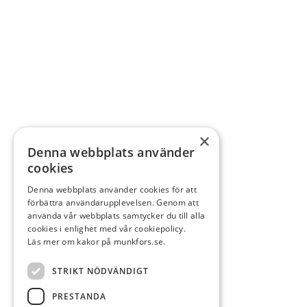
×
Denna webbplats använder
cookies
Denna webbplats använder cookies för att
förbättra användarupplevelsen. Genom att
använda vår webbplats samtycker du till alla
cookies i enlighet med vår cookiepolicy.
Läs mer om kakor på munkfors.se.
STRIKT NÖDVÄNDIGT
PRESTANDA