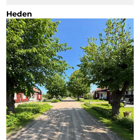
Heden