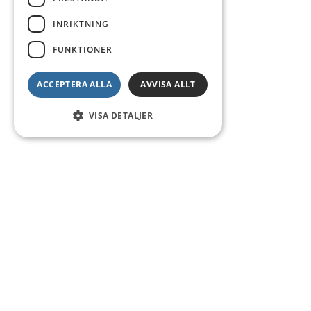
INRIKTNING
FUNKTIONER
ACCEPTERA ALLA
AVVISA ALLT
VISA DETALJER