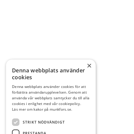
×
Denna webbplats använder
cookies
Denna webbplats använder cookies för att
förbättra användarupplevelsen. Genom att
använda vår webbplats samtycker du till alla
cookies i enlighet med vår cookiepolicy.
Läs mer om kakor på munkfors.se.
STRIKT NÖDVÄNDIGT
PRESTANDA