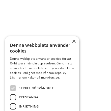
×
Denna webbplats använder
cookies
Denna webbplats använder cookies för att
förbättra användarupplevelsen. Genom att
använda vår webbplats samtycker du till alla
cookies i enlighet med vår cookiepolicy.
Läs mer om kakor på munkfors.se.
STRIKT NÖDVÄNDIGT
PRESTANDA
INRIKTNING