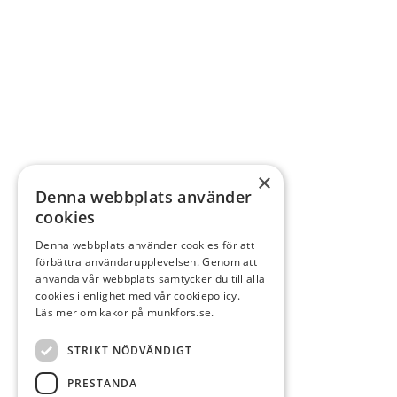
×
Denna webbplats använder
cookies
Denna webbplats använder cookies för att
förbättra användarupplevelsen. Genom att
använda vår webbplats samtycker du till alla
cookies i enlighet med vår cookiepolicy.
Läs mer om kakor på munkfors.se.
STRIKT NÖDVÄNDIGT
PRESTANDA