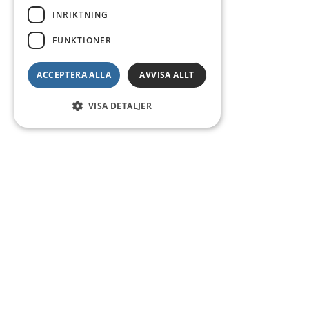
INRIKTNING
FUNKTIONER
ACCEPTERA ALLA
AVVISA ALLT
VISA DETALJER