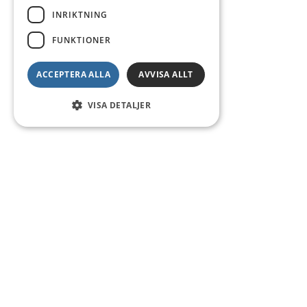
INRIKTNING
FUNKTIONER
ACCEPTERA ALLA
AVVISA ALLT
VISA DETALJER