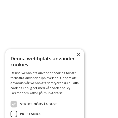
×
Denna webbplats använder
cookies
Denna webbplats använder cookies för att
förbättra användarupplevelsen. Genom att
använda vår webbplats samtycker du till alla
cookies i enlighet med vår cookiepolicy.
Läs mer om kakor på munkfors.se.
STRIKT NÖDVÄNDIGT
PRESTANDA