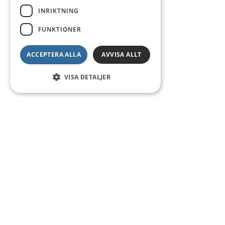
INRIKTNING
FUNKTIONER
ACCEPTERA ALLA
AVVISA ALLT
VISA DETALJER