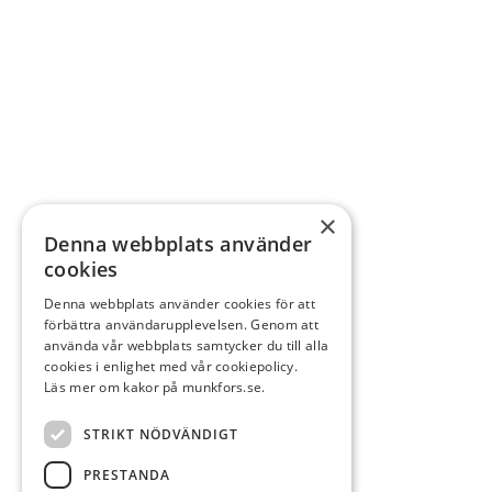
×
Denna webbplats använder
cookies
Denna webbplats använder cookies för att
förbättra användarupplevelsen. Genom att
använda vår webbplats samtycker du till alla
cookies i enlighet med vår cookiepolicy.
Läs mer om kakor på munkfors.se.
STRIKT NÖDVÄNDIGT
PRESTANDA