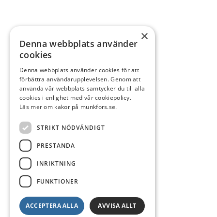
×
Denna webbplats använder
cookies
Denna webbplats använder cookies för att
förbättra användarupplevelsen. Genom att
använda vår webbplats samtycker du till alla
cookies i enlighet med vår cookiepolicy.
Läs mer om kakor på munkfors.se.
STRIKT NÖDVÄNDIGT
PRESTANDA
INRIKTNING
FUNKTIONER
ACCEPTERA ALLA
AVVISA ALLT