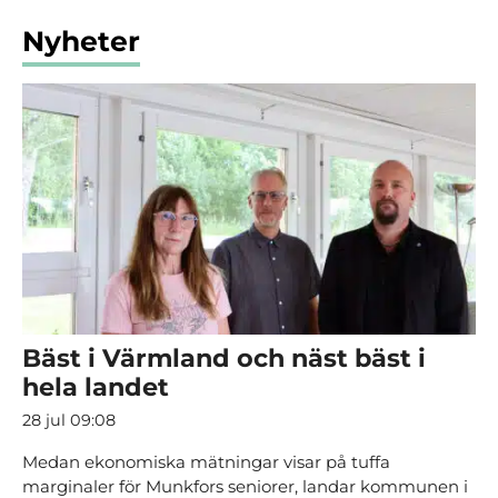
Nyheter
Bäst i Värmland och näst bäst i
hela landet
28 jul 09:08
Medan ekonomiska mätningar visar på tuffa
marginaler för Munkfors seniorer, landar kommunen i