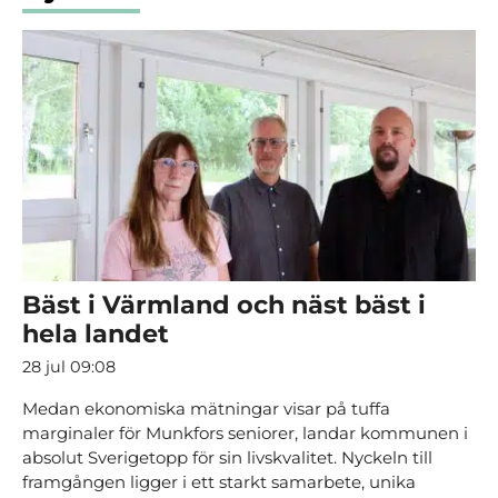
Bäst i Värmland och näst bäst i
hela landet
28 jul 09:08
Medan ekonomiska mätningar visar på tuffa
marginaler för Munkfors seniorer, landar kommunen i
absolut Sverigetopp för sin livskvalitet. Nyckeln till
framgången ligger i ett starkt samarbete, unika