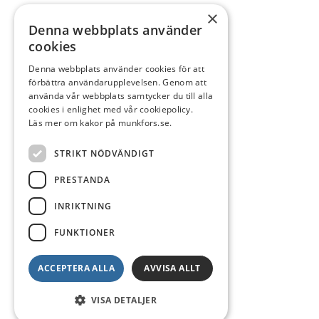
×
Denna webbplats använder
cookies
Denna webbplats använder cookies för att
förbättra användarupplevelsen. Genom att
använda vår webbplats samtycker du till alla
cookies i enlighet med vår cookiepolicy.
Läs mer om kakor på munkfors.se.
STRIKT NÖDVÄNDIGT
PRESTANDA
INRIKTNING
FUNKTIONER
ACCEPTERA ALLA
AVVISA ALLT
VISA DETALJER