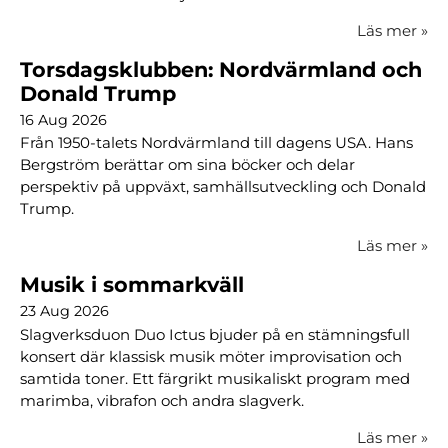
Läs mer
»
Torsdagsklubben: Nordvärmland och
Donald Trump
16 Aug 2026
Från 1950-talets Nordvärmland till dagens USA. Hans
Bergström berättar om sina böcker och delar
perspektiv på uppväxt, samhällsutveckling och Donald
Trump.
Läs mer
»
Musik i sommarkväll
23 Aug 2026
Slagverksduon Duo Ictus bjuder på en stämningsfull
konsert där klassisk musik möter improvisation och
samtida toner. Ett färgrikt musikaliskt program med
marimba, vibrafon och andra slagverk.
Läs mer
»