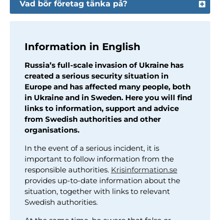
Vad bör företag tänka på?
Information in English
Russia’s full-scale invasion of Ukraine has
created a serious security situation in
Europe and has affected many people, both
in Ukraine and in Sweden. Here you will find
links to information, support and advice
from Swedish authorities and other
organisations.
In the event of a serious incident, it is
important to follow information from the
responsible authorities.
Krisinformation.se
provides up-to-date information about the
situation, together with links to relevant
Swedish authorities.