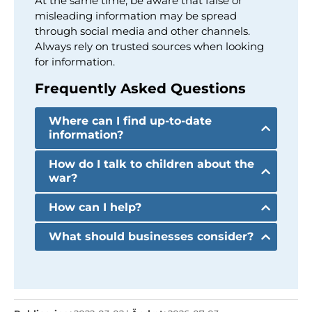
At the same time, be aware that false or
misleading information may be spread
through social media and other channels.
Always rely on trusted sources when looking
for information.
Frequently Asked Questions
Where can I find up-to-date
information?
How do I talk to children about the
war?
How can I help?
What should businesses consider?