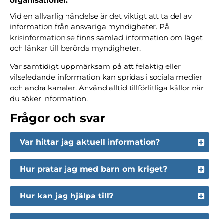
organisationer.
Vid en allvarlig händelse är det viktigt att ta del av
information från ansvariga myndigheter. På
krisinformation.se
finns samlad information om läget
och länkar till berörda myndigheter.
Var samtidigt uppmärksam på att felaktig eller
vilseledande information kan spridas i sociala medier
och andra kanaler. Använd alltid tillförlitliga källor när
du söker information.
Frågor och svar
Var hittar jag aktuell information?
Hur pratar jag med barn om kriget?
Hur kan jag hjälpa till?