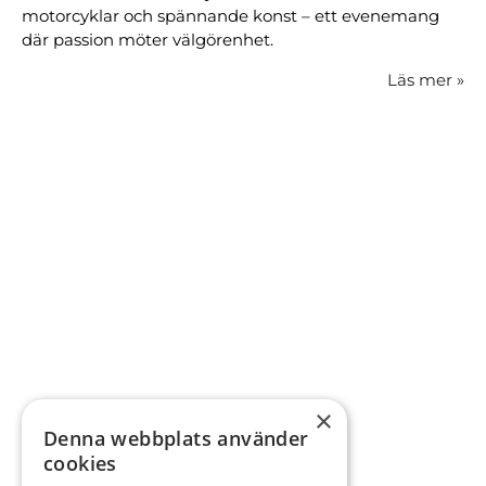
motorcyklar och spännande konst – ett evenemang
där passion möter välgörenhet.
Läs mer
»
×
Denna webbplats använder
cookies