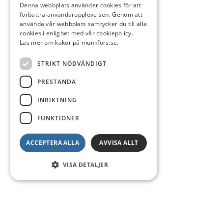
Denna webbplats använder cookies för att
förbättra användarupplevelsen. Genom att
använda vår webbplats samtycker du till alla
cookies i enlighet med vår cookiepolicy.
Läs mer om kakor på munkfors.se.
STRIKT NÖDVÄNDIGT
PRESTANDA
INRIKTNING
FUNKTIONER
ACCEPTERA ALLA
AVVISA ALLT
VISA DETALJER