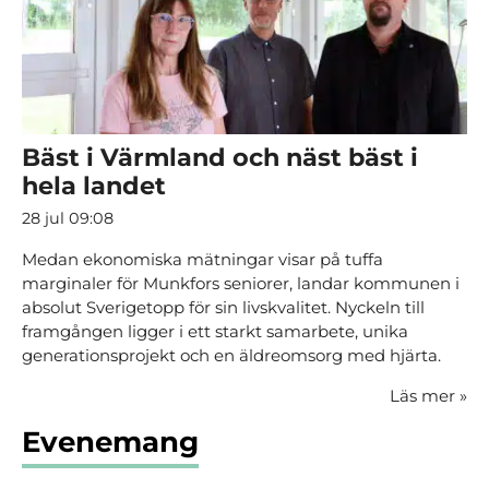
Bäst i Värmland och näst bäst i
hela landet
28 jul 09:08
Medan ekonomiska mätningar visar på tuffa
marginaler för Munkfors seniorer, landar kommunen i
absolut Sverigetopp för sin livskvalitet. Nyckeln till
framgången ligger i ett starkt samarbete, unika
generationsprojekt och en äldreomsorg med hjärta.
Läs mer
»
Evenemang