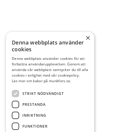
×
Denna webbplats använder
cookies
Denna webbplats använder cookies för att
förbättra användarupplevelsen. Genom att
använda vår webbplats samtycker du till alla
cookies i enlighet med vår cookiepolicy.
Läs mer om kakor på munkfors.se.
STRIKT NÖDVÄNDIGT
PRESTANDA
INRIKTNING
FUNKTIONER