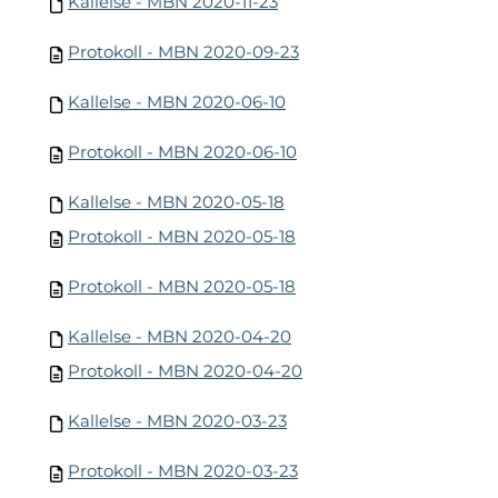
Kallelse - MBN 2020-11-23
Protokoll - MBN 2020-09-23
Kallelse - MBN 2020-06-10
Protokoll - MBN 2020-06-10
Kallelse - MBN 2020-05-18
Protokoll - MBN 2020-05-18
Protokoll - MBN 2020-05-18
Kallelse - MBN 2020-04-20
Protokoll - MBN 2020-04-20
Kallelse - MBN 2020-03-23
Protokoll - MBN 2020-03-23