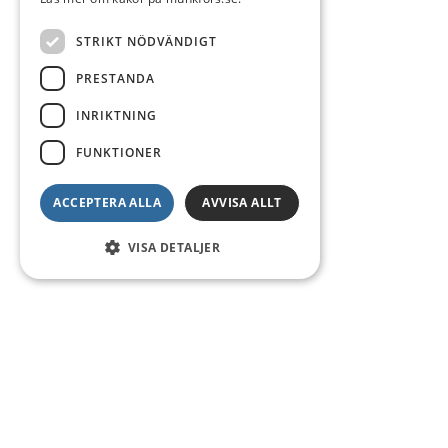
STRIKT NÖDVÄNDIGT
PRESTANDA
INRIKTNING
FUNKTIONER
ACCEPTERA ALLA
AVVISA ALLT
VISA DETALJER