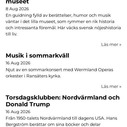
museet
8 Aug 2026
En guidning fylld av berättelser, humor och musik
väntar i det lilla museet, som rymmer en rik historia
och intressanta föremål. Här väcks svensk nöjeshistoria
till liv.
Läs mer
»
Musik i sommarkväll
16 Aug 2026
Njut av en sommarkonsert med Wermland Operas
orkester i Ransäters kyrka.
Läs mer
»
Torsdagsklubben: Nordvärmland och
Donald Trump
16 Aug 2026
Från 1950-talets Nordvärmland till dagens USA. Hans
Bergström berättar om sina böcker och delar