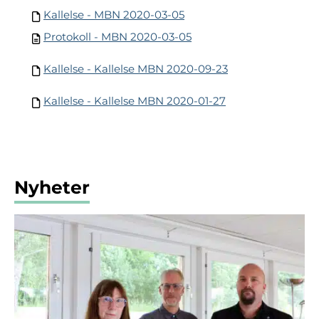
Kallelse - MBN 2020-03-05
Protokoll - MBN 2020-03-05
Kallelse - Kallelse MBN 2020-09-23
Kallelse - Kallelse MBN 2020-01-27
Nyheter