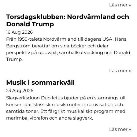
Läs mer
»
Torsdagsklubben: Nordvärmland och
Donald Trump
16 Aug 2026
Från 1950-talets Nordvärmland till dagens USA. Hans
Bergström berättar om sina böcker och delar
perspektiv på uppväxt, samhällsutveckling och Donald
Trump.
Läs mer
»
Musik i sommarkväll
23 Aug 2026
Slagverksduon Duo Ictus bjuder på en stämningsfull
konsert där klassisk musik möter improvisation och
samtida toner. Ett färgrikt musikaliskt program med
marimba, vibrafon och andra slagverk.
Läs mer
»