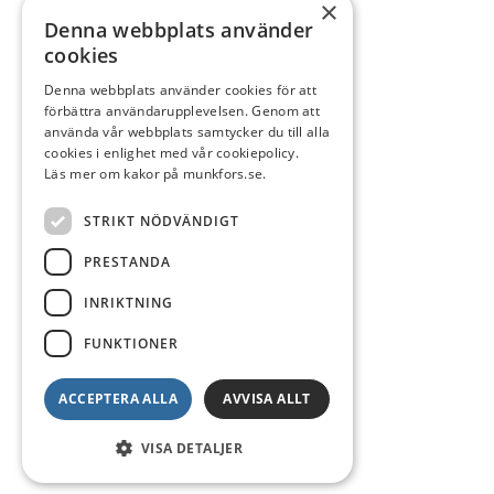
×
Denna webbplats använder
cookies
Denna webbplats använder cookies för att
förbättra användarupplevelsen. Genom att
använda vår webbplats samtycker du till alla
cookies i enlighet med vår cookiepolicy.
Läs mer om kakor på munkfors.se.
STRIKT NÖDVÄNDIGT
PRESTANDA
INRIKTNING
FUNKTIONER
ACCEPTERA ALLA
AVVISA ALLT
VISA DETALJER