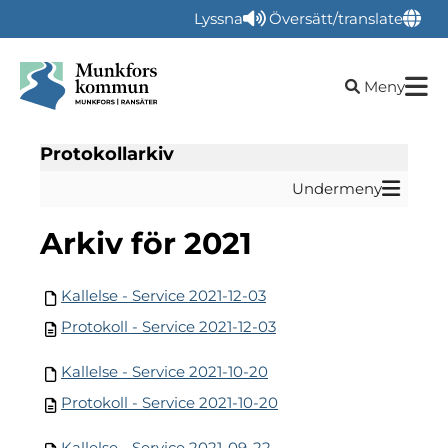
Lyssna
Översätt/translate
Öppna sökru
Meny
Protokollarkiv
Undermeny
arkiv för 2021
Kallelse - Service 2021-12-03
Protokoll - Service 2021-12-03
Kallelse - Service 2021-10-20
Protokoll - Service 2021-10-20
Kallelse - Service 2021-09-22