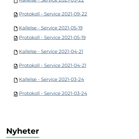
Protokoll - Service 2021-09-22
Kallelse - Service 2021-05-19
Protokoll - Service 2021-05-19
Kallelse - Service 2021-04-21
Protokoll - Service 2021-04-21
Kallelse - Service 2021-03-24
Protokoll - Service 2021-03-24
Nyheter