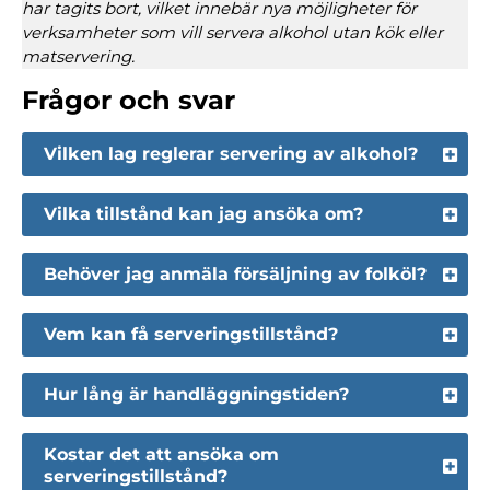
har tagits bort, vilket innebär nya möjligheter för
verksamheter som vill servera alkohol utan kök eller
matservering.
Frågor och svar
Vilken lag reglerar servering av alkohol?
Vilka tillstånd kan jag ansöka om?
Behöver jag anmäla försäljning av folköl?
Vem kan få serveringstillstånd?
Hur lång är handläggningstiden?
Kostar det att ansöka om
serveringstillstånd?