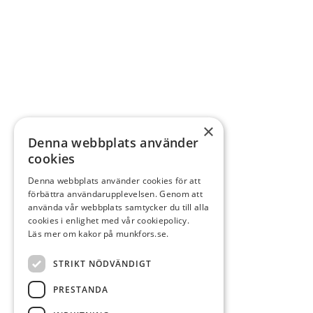
×
Denna webbplats använder
cookies
Denna webbplats använder cookies för att
förbättra användarupplevelsen. Genom att
använda vår webbplats samtycker du till alla
cookies i enlighet med vår cookiepolicy.
Läs mer om kakor på munkfors.se.
STRIKT NÖDVÄNDIGT
PRESTANDA