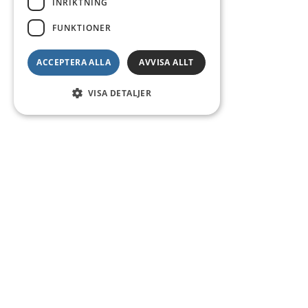
INRIKTNING
FUNKTIONER
ACCEPTERA ALLA
AVVISA ALLT
VISA DETALJER
Kontakt