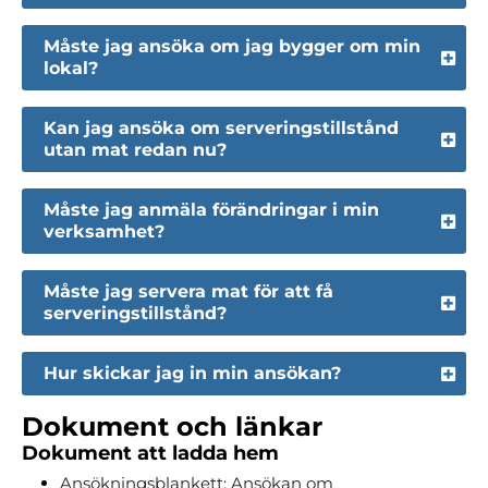
Måste jag ansöka om jag bygger om min
lokal?
Kan jag ansöka om serveringstillstånd
utan mat redan nu?
Måste jag anmäla förändringar i min
verksamhet?
Måste jag servera mat för att få
serveringstillstånd?
Hur skickar jag in min ansökan?
Dokument och länkar
Dokument att ladda hem
Ansökningsblankett: Ansökan om