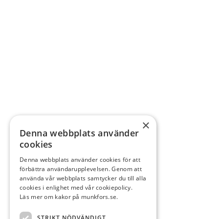
×
Denna webbplats använder
cookies
Denna webbplats använder cookies för att
förbättra användarupplevelsen. Genom att
använda vår webbplats samtycker du till alla
cookies i enlighet med vår cookiepolicy.
Läs mer om kakor på munkfors.se.
STRIKT NÖDVÄNDIGT