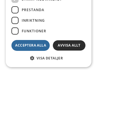
PRESTANDA
INRIKTNING
FUNKTIONER
ACCEPTERA ALLA
AVVISA ALLT
VISA DETALJER