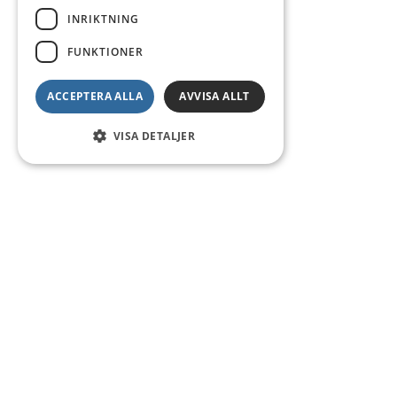
INRIKTNING
FUNKTIONER
ACCEPTERA ALLA
AVVISA ALLT
VISA DETALJER