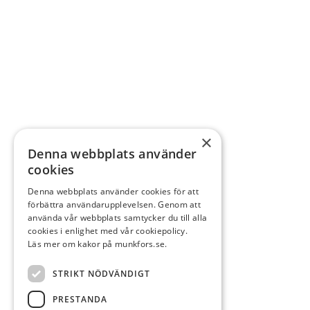
×
Denna webbplats använder
cookies
Denna webbplats använder cookies för att
förbättra användarupplevelsen. Genom att
använda vår webbplats samtycker du till alla
cookies i enlighet med vår cookiepolicy.
Läs mer om kakor på munkfors.se.
STRIKT NÖDVÄNDIGT
PRESTANDA