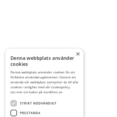
×
Denna webbplats använder
cookies
Denna webbplats använder cookies för att
förbättra användarupplevelsen. Genom att
använda vår webbplats samtycker du till alla
cookies i enlighet med vår cookiepolicy.
Läs mer om kakor på munkfors.se.
STRIKT NÖDVÄNDIGT
PRESTANDA