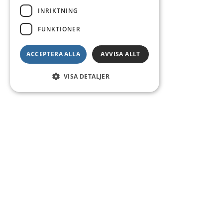
INRIKTNING
FUNKTIONER
ACCEPTERA ALLA
AVVISA ALLT
VISA DETALJER