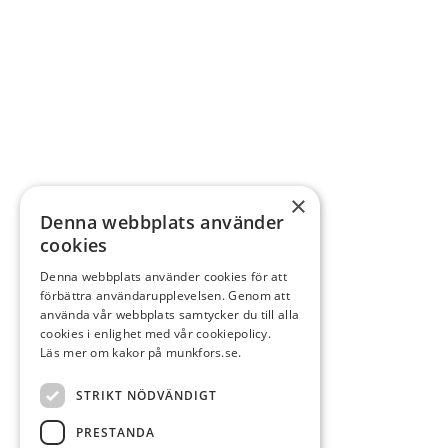
×
Denna webbplats använder
cookies
Denna webbplats använder cookies för att
förbättra användarupplevelsen. Genom att
använda vår webbplats samtycker du till alla
cookies i enlighet med vår cookiepolicy.
Läs mer om kakor på munkfors.se.
STRIKT NÖDVÄNDIGT
PRESTANDA