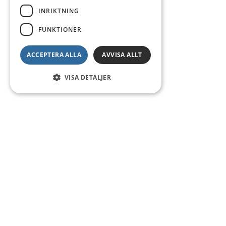
INRIKTNING
FUNKTIONER
ACCEPTERA ALLA
AVVISA ALLT
VISA DETALJER