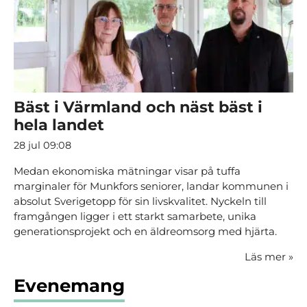
Bäst i Värmland och näst bäst i
hela landet
28 jul 09:08
Medan ekonomiska mätningar visar på tuffa
marginaler för Munkfors seniorer, landar kommunen i
absolut Sverigetopp för sin livskvalitet. Nyckeln till
framgången ligger i ett starkt samarbete, unika
generationsprojekt och en äldreomsorg med hjärta.
Läs mer
»
Evenemang