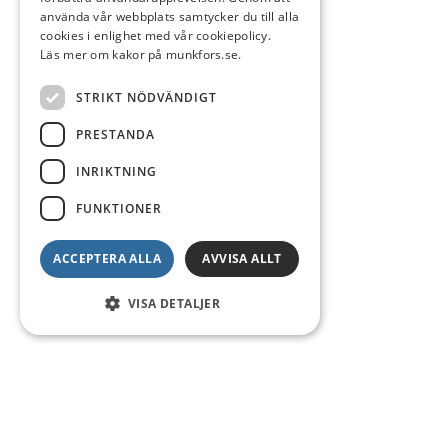
använda vår webbplats samtycker du till alla
cookies i enlighet med vår cookiepolicy.
Läs mer om kakor på munkfors.se.
STRIKT NÖDVÄNDIGT
PRESTANDA
INRIKTNING
FUNKTIONER
ACCEPTERA ALLA
AVVISA ALLT
VISA DETALJER