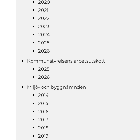
2020
2021
2022
2023
2024
2025
2026
Kommunstyrelsens arbetsutskott
2025
2026
Miljö- och byggnämnden
2014
2015
2016
2017
2018
2019