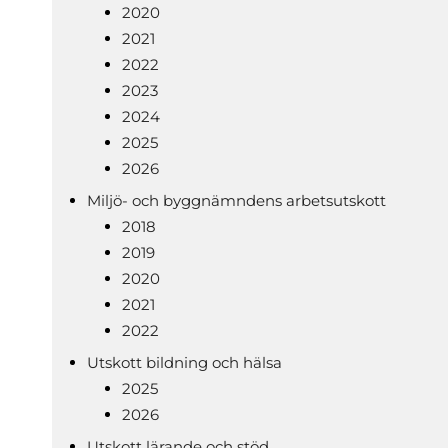
2020
2021
2022
2023
2024
2025
2026
Miljö- och byggnämndens arbetsutskott
2018
2019
2020
2021
2022
Utskott bildning och hälsa
2025
2026
Utskott lärande och stöd