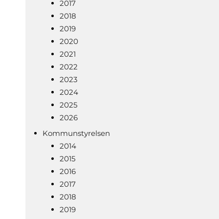
2017
2018
2019
2020
2021
2022
2023
2024
2025
2026
Kommunstyrelsen
2014
2015
2016
2017
2018
2019