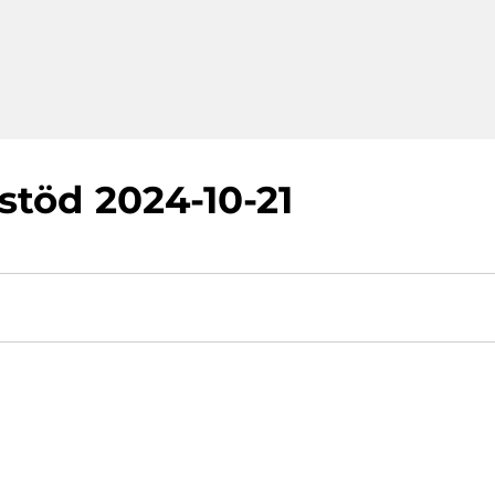
stöd 2024-10-21