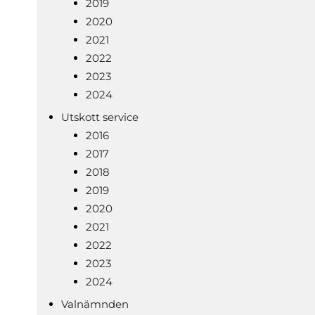
2019
2020
2021
2022
2023
2024
Utskott service
2016
2017
2018
2019
2020
2021
2022
2023
2024
Valnämnden