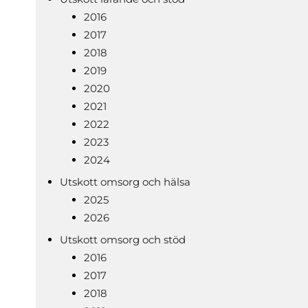
2016
2017
2018
2019
2020
2021
2022
2023
2024
Utskott omsorg och hälsa
2025
2026
Utskott omsorg och stöd
2016
2017
2018