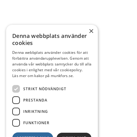
×
Denna webbplats använder
cookies
Denna webbplats använder cookies för att
förbättra användarupplevelsen. Genom att
använda vår webbplats samtycker du till alla
cookies i enlighet med vår cookiepolicy.
Läs mer om kakor på munkfors.se.
STRIKT NÖDVÄNDIGT
PRESTANDA
INRIKTNING
FUNKTIONER