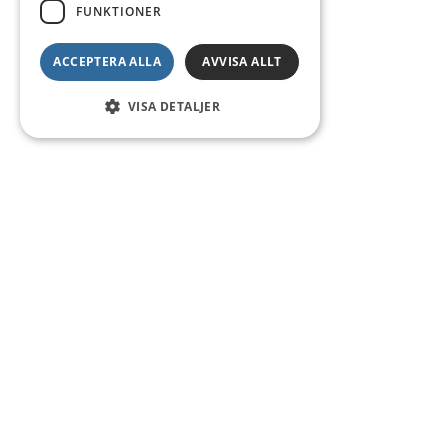
FUNKTIONER
ACCEPTERA ALLA
AVVISA ALLT
VISA DETALJER
Kontakt
Smedsgatan 16