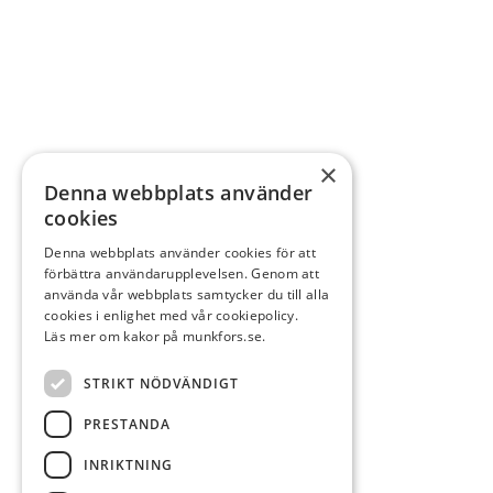
×
Denna webbplats använder
cookies
Denna webbplats använder cookies för att
förbättra användarupplevelsen. Genom att
använda vår webbplats samtycker du till alla
cookies i enlighet med vår cookiepolicy.
Läs mer om kakor på munkfors.se.
STRIKT NÖDVÄNDIGT
PRESTANDA
INRIKTNING