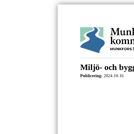
Miljö- och by
Publicering:
2024-10-16