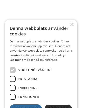
×
Denna webbplats använder
cookies
Denna webbplats använder cookies för att
förbättra användarupplevelsen. Genom att
använda vår webbplats samtycker du till alla
cookies i enlighet med vår cookiepolicy.
Läs mer om kakor på munkfors.se.
STRIKT NÖDVÄNDIGT
PRESTANDA
INRIKTNING
FUNKTIONER