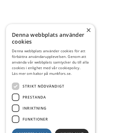
×
Denna webbplats använder
cookies
Denna webbplats använder cookies för att
förbättra användarupplevelsen. Genom att
använda vår webbplats samtycker du till alla
cookies i enlighet med vår cookiepolicy.
Läs mer om kakor på munkfors.se.
STRIKT NÖDVÄNDIGT
PRESTANDA
INRIKTNING
FUNKTIONER