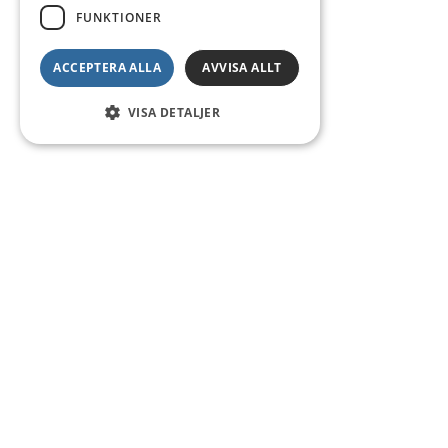
FUNKTIONER
ACCEPTERA ALLA
AVVISA ALLT
VISA DETALJER