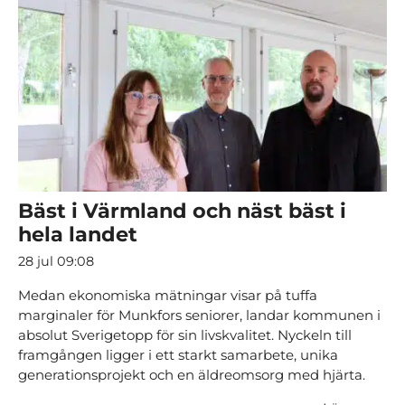
Bäst i Värmland och näst bäst i
hela landet
28 jul 09:08
Medan ekonomiska mätningar visar på tuffa
marginaler för Munkfors seniorer, landar kommunen i
absolut Sverigetopp för sin livskvalitet. Nyckeln till
framgången ligger i ett starkt samarbete, unika
generationsprojekt och en äldreomsorg med hjärta.