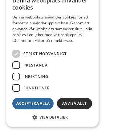
Denna webbplats använder
cookies
Denna webbplats använder cookies för att
förbättra användarupplevelsen. Genom att
använda vår webbplats samtycker du till alla
cookies i enlighet med vår cookiepolicy.
Läs mer om kakor på munkfors.se.
STRIKT NÖDVÄNDIGT
PRESTANDA
INRIKTNING
FUNKTIONER
ACCEPTERA ALLA
AVVISA ALLT
VISA DETALJER