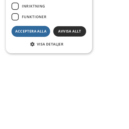
INRIKTNING
FUNKTIONER
ACCEPTERA ALLA
AVVISA ALLT
VISA DETALJER