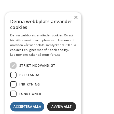
×
Denna webbplats använder
cookies
Denna webbplats använder cookies för att
förbättra användarupplevelsen. Genom att
använda vår webbplats samtycker du till alla
cookies i enlighet med vår cookiepolicy.
Läs mer om kakor på munkfors.se.
STRIKT NÖDVÄNDIGT
PRESTANDA
INRIKTNING
FUNKTIONER
ACCEPTERA ALLA
AVVISA ALLT