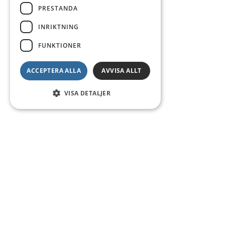
PRESTANDA
INRIKTNING
FUNKTIONER
ACCEPTERA ALLA
AVVISA ALLT
VISA DETALJER