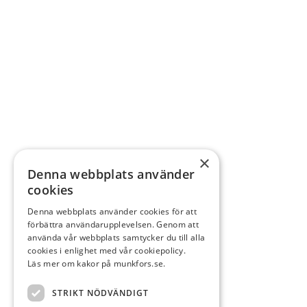
×
Denna webbplats använder
cookies
Denna webbplats använder cookies för att
förbättra användarupplevelsen. Genom att
använda vår webbplats samtycker du till alla
cookies i enlighet med vår cookiepolicy.
Läs mer om kakor på munkfors.se.
STRIKT NÖDVÄNDIGT