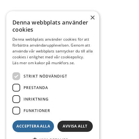
×
Denna webbplats använder
cookies
Denna webbplats använder cookies för att
förbättra användarupplevelsen. Genom att
använda vår webbplats samtycker du till alla
cookies i enlighet med vår cookiepolicy.
Läs mer om kakor på munkfors.se.
STRIKT NÖDVÄNDIGT
PRESTANDA
INRIKTNING
FUNKTIONER
ACCEPTERA ALLA
AVVISA ALLT