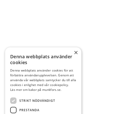
×
Denna webbplats använder
cookies
Denna webbplats använder cookies för att
förbättra användarupplevelsen. Genom att
använda vår webbplats samtycker du till alla
cookies i enlighet med vår cookiepolicy.
Läs mer om kakor på munkfors.se.
STRIKT NÖDVÄNDIGT
PRESTANDA