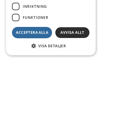
INRIKTNING
FUNKTIONER
ACCEPTERA ALLA
AVVISA ALLT
VISA DETALJER