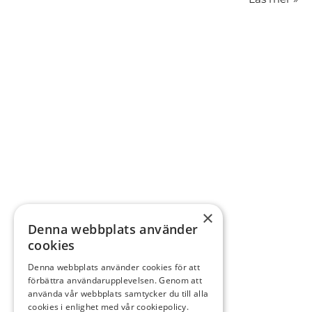
×
Denna webbplats använder
cookies
Denna webbplats använder cookies för att
förbättra användarupplevelsen. Genom att
använda vår webbplats samtycker du till alla
cookies i enlighet med vår cookiepolicy.