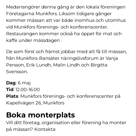
Medarrangörer denna gång är den lokala föreningen
Företagarna Munkfors. Liksom tidigare gånger
kommer mässan att var både inomhus och utomhus
vid Munkfors förenings- och konferenscenter.
Restaurangen kommer också ha öppet för mat och
kaffe under mässdagen ­.
De som först och främst jobbar med att få till mässan,
från Munkfors-Ransäter näringslivsforum är Vanja
Persson, Erik Lundh, Malin Lindh och Birgitta
Svensson.
Dag
: 6 maj
Tid
: 12.00-16.00
Plats
: Munkfors förenings- och konferenscenter på
Kapellvägen 26, Munkfors
Boka monterplats
Vill ditt företag, organisation eller förening ha monter
på mässan? Kontakta: