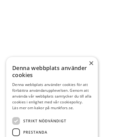
×
Denna webbplats använder
cookies
Denna webbplats använder cookies för att
förbättra användarupplevelsen. Genom att
använda vår webbplats samtycker du till alla
cookies i enlighet med vår cookiepolicy.
Läs mer om kakor på munkfors.se.
STRIKT NÖDVÄNDIGT
PRESTANDA