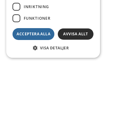
INRIKTNING
FUNKTIONER
ACCEPTERA ALLA
AVVISA ALLT
VISA DETALJER