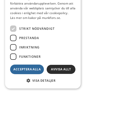
förbättra användarupplevelsen. Genom att
använda vår webbplats samtycker du till alla
cookies i enlighet med vår cookiepolicy.
Läs mer om kakor på munkfors.se.
STRIKT NÖDVÄNDIGT
PRESTANDA
INRIKTNING
FUNKTIONER
ACCEPTERA ALLA
AVVISA ALLT
VISA DETALJER