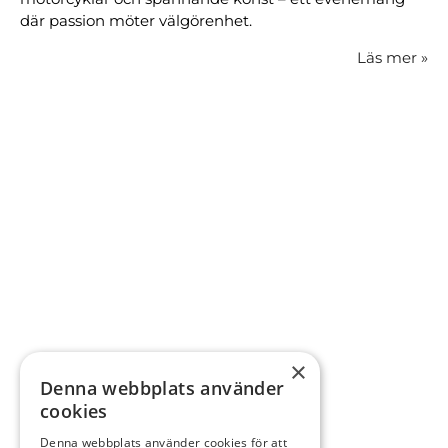
där passion möter välgörenhet.
Läs mer
»
×
Denna webbplats använder
cookies
Denna webbplats använder cookies för att