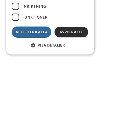
INRIKTNING
FUNKTIONER
ACCEPTERA ALLA
AVVISA ALLT
VISA DETALJER