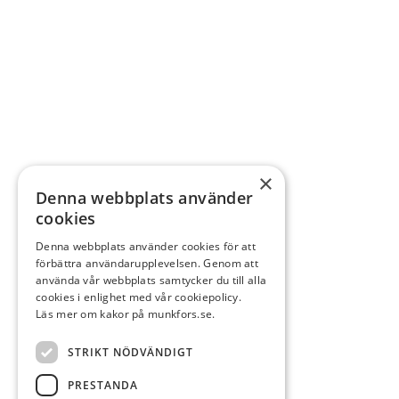
×
Denna webbplats använder
cookies
Denna webbplats använder cookies för att
förbättra användarupplevelsen. Genom att
använda vår webbplats samtycker du till alla
cookies i enlighet med vår cookiepolicy.
Läs mer om kakor på munkfors.se.
STRIKT NÖDVÄNDIGT
PRESTANDA