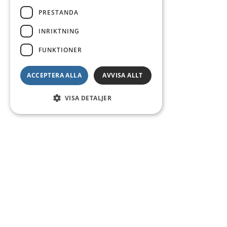
PRESTANDA
INRIKTNING
FUNKTIONER
ACCEPTERA ALLA
AVVISA ALLT
VISA DETALJER