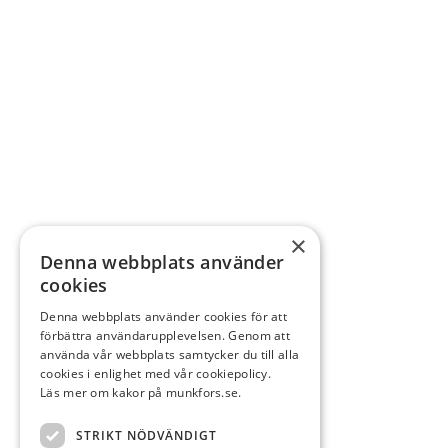
×
Denna webbplats använder
cookies
Denna webbplats använder cookies för att
förbättra användarupplevelsen. Genom att
använda vår webbplats samtycker du till alla
cookies i enlighet med vår cookiepolicy.
Läs mer om kakor på munkfors.se.
STRIKT NÖDVÄNDIGT