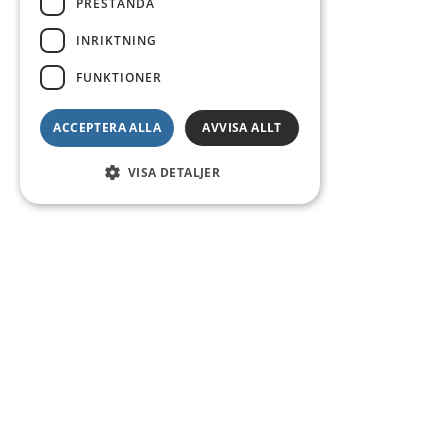
PRESTANDA
INRIKTNING
FUNKTIONER
ACCEPTERA ALLA
AVVISA ALLT
VISA DETALJER