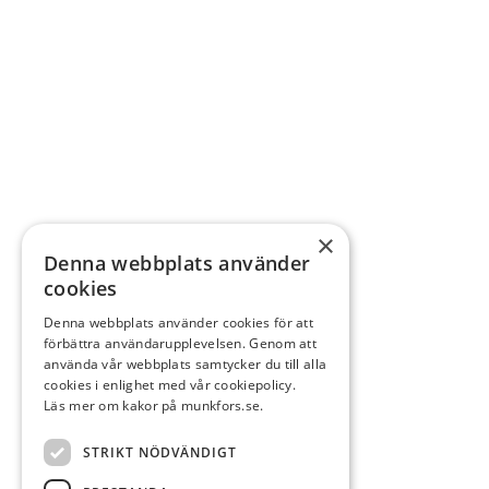
×
Denna webbplats använder
cookies
Denna webbplats använder cookies för att
förbättra användarupplevelsen. Genom att
använda vår webbplats samtycker du till alla
cookies i enlighet med vår cookiepolicy.
Läs mer om kakor på munkfors.se.
STRIKT NÖDVÄNDIGT