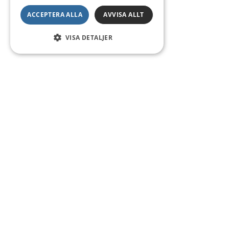
ACCEPTERA ALLA
AVVISA ALLT
VISA DETALJER