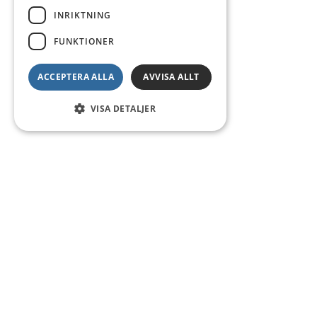
INRIKTNING
FUNKTIONER
ACCEPTERA ALLA
AVVISA ALLT
VISA DETALJER