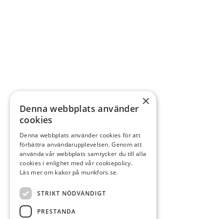
×
Denna webbplats använder
cookies
Denna webbplats använder cookies för att
förbättra användarupplevelsen. Genom att
använda vår webbplats samtycker du till alla
cookies i enlighet med vår cookiepolicy.
Läs mer om kakor på munkfors.se.
STRIKT NÖDVÄNDIGT
PRESTANDA