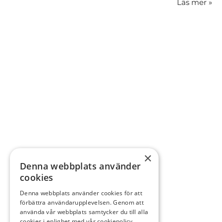
Läs mer
»
×
Denna webbplats använder
cookies
Denna webbplats använder cookies för att
förbättra användarupplevelsen. Genom att
använda vår webbplats samtycker du till alla
cookies i enlighet med vår cookiepolicy.